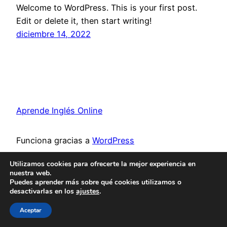
Welcome to WordPress. This is your first post.
Edit or delete it, then start writing!
diciembre 14, 2022
Aprende Inglés Online
Funciona gracias a
WordPress
Utilizamos cookies para ofrecerte la mejor experiencia en
nuestra web.
Puedes aprender más sobre qué cookies utilizamos o
desactivarlas en los
ajustes
.
Aceptar