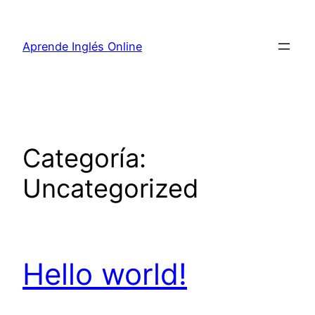
Aprende Inglés Online
Categoría:
Uncategorized
Hello world!