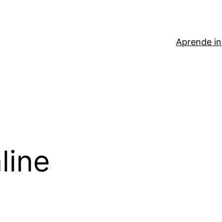
Aprende in
line