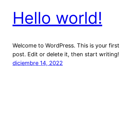
Hello world!
Welcome to WordPress. This is your first
post. Edit or delete it, then start writing!
diciembre 14, 2022