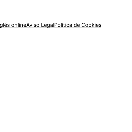
glés online
Aviso Legal
Política de Cookies